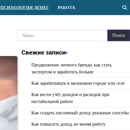
ПСИХОЛОГИЯ ДЕНЕГ
РАБОТА
Найти:
Свежие записи
Продвижение личного бренда: как стать
экспертом и заработать больше
Как зарабатывать в маленьком городе или селе
Как вести учёт доходов и расходов при
нестабильной работе
Как создать пассивный доход: реальные способы
Как повысить доход, не меняя работу