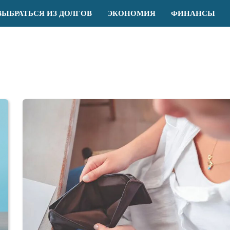
ВЫБРАТЬСЯ ИЗ ДОЛГОВ
ЭКОНОМИЯ
ФИНАНСЫ