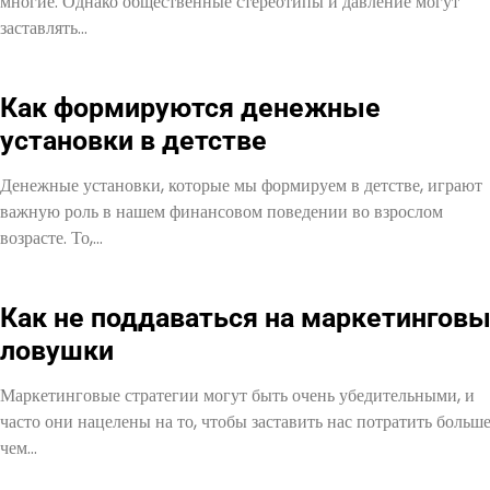
многие. Однако общественные стереотипы и давление могут
заставлять…
Как формируются денежные
установки в детстве
Денежные установки, которые мы формируем в детстве, играют
важную роль в нашем финансовом поведении во взрослом
возрасте. То,…
Как не поддаваться на маркетингов
ловушки
Маркетинговые стратегии могут быть очень убедительными, и
часто они нацелены на то, чтобы заставить нас потратить больше
чем…