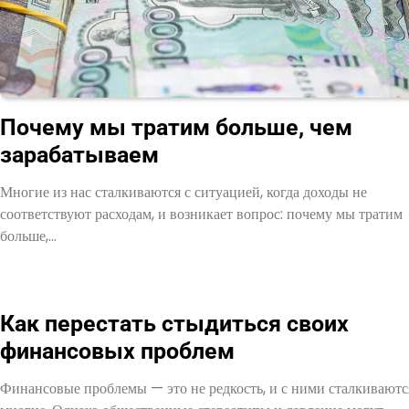
Почему мы тратим больше, чем
зарабатываем
Многие из нас сталкиваются с ситуацией, когда доходы не
соответствуют расходам, и возникает вопрос: почему мы тратим
больше,…
Как перестать стыдиться своих
финансовых проблем
Финансовые проблемы — это не редкость, и с ними сталкиваютс