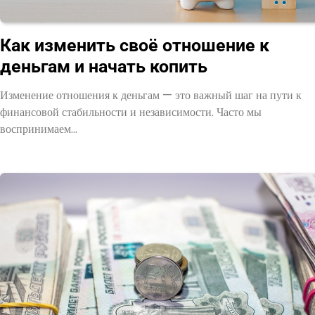
Как изменить своё отношение к
деньгам и начать копить
Изменение отношения к деньгам — это важный шаг на пути к
финансовой стабильности и независимости. Часто мы
воспринимаем…