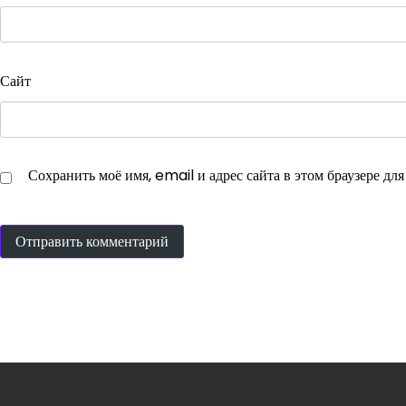
Сайт
Сохранить моё имя, email и адрес сайта в этом браузере д