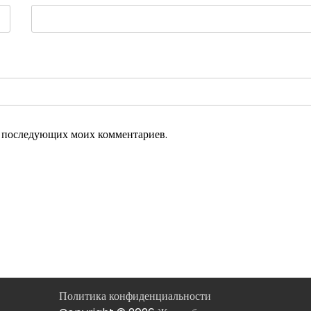
ля последующих моих комментариев.
Политика конфиденциальности