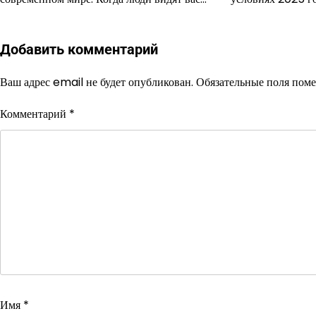
Добавить комментарий
Ваш адрес email не будет опубликован.
Обязательные поля пом
Комментарий
*
Имя
*