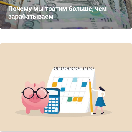
Почему мы тратим больше, чем
зарабатываем