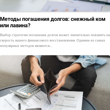
Методы погашения долгов: снежный ком
или лавина?
Выбор стратегии погашения долгов может значительно повлиять на
скорость вашего финансового восстановления. Одними из самых
популярных методов являются…