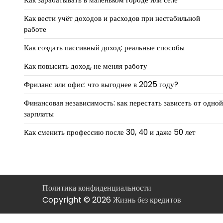
Как вести учёт доходов и расходов при нестабильной
работе
Как создать пассивный доход: реальные способы
Как повысить доход, не меняя работу
Фриланс или офис: что выгоднее в 2025 году?
Финансовая независимость: как перестать зависеть от одной
зарплаты
Как сменить профессию после 30, 40 и даже 50 лет
Политика конфиденциальности
Copyright © 2026
Жизнь без кредитов