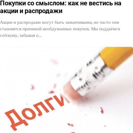
Покупки со смыслом: как не вестись на
акции и распродажи
Акции и распродажи могут быть заманчивыми, но часто они
становятся причиной необдуманных покупок. Мы поддаёмся
соблазну, забывая о…