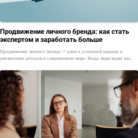
Продвижение личного бренда: как стать
экспертом и заработать больше
Продвижение личного бренда — ключ к успешной карьере и
увеличению доходов в современном мире. Когда люди видят вас…