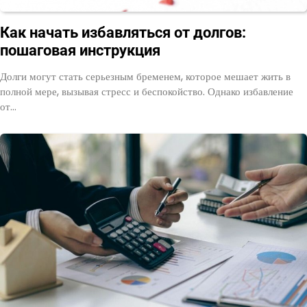
Как начать избавляться от долгов:
пошаговая инструкция
Долги могут стать серьезным бременем, которое мешает жить в
полной мере, вызывая стресс и беспокойство. Однако избавление
от…