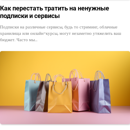
Как перестать тратить на ненужные
подписки и сервисы
Подписки на различные сервисы, будь то стриминг, облачные
хранилища или онлайн-курсы, могут незаметно утяжелить ваш
бюджет. Часто мы…