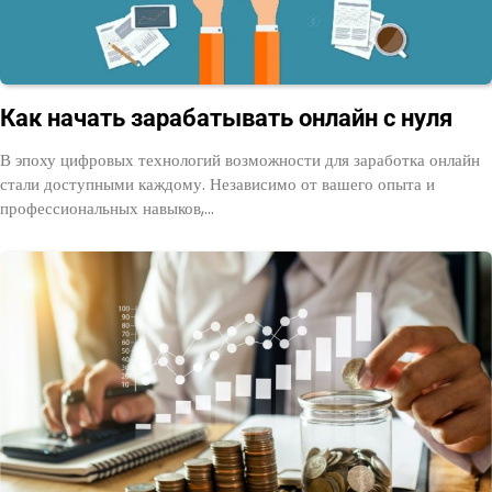
Как начать зарабатывать онлайн с нуля
В эпоху цифровых технологий возможности для заработка онлайн
стали доступными каждому. Независимо от вашего опыта и
профессиональных навыков,…