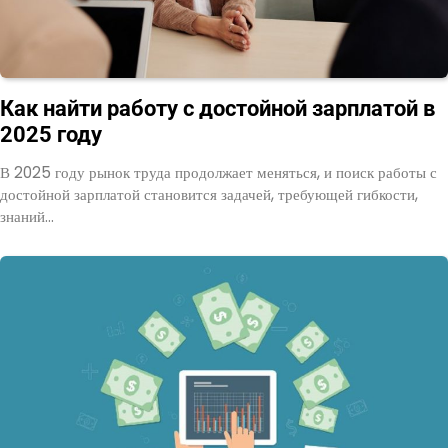
Как найти работу с достойной зарплатой в
2025 году
В 2025 году рынок труда продолжает меняться, и поиск работы с
достойной зарплатой становится задачей, требующей гибкости,
знаний…