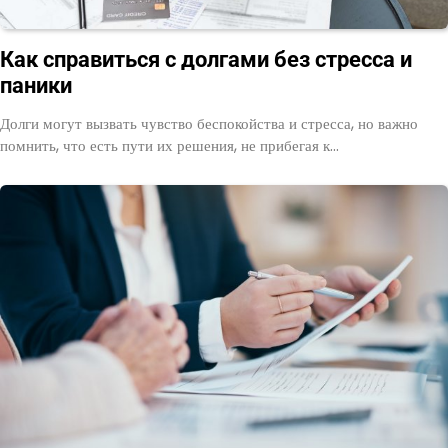
Как справиться с долгами без стресса и
паники
Долги могут вызвать чувство беспокойства и стресса, но важно
помнить, что есть пути их решения, не прибегая к…